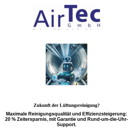
Zukunft der Lüftungsreinigung?
Maximale Reinigungsqualität und Effizienzsteigerung:
20 % Zeitersparnis, mit Garantie und Rund-um-die-Uhr-
Support.