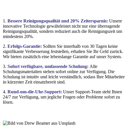
1.
Bessere Reinigungsqualität und 20% Zeitersparnis:
Unsere
innovative Technologie gewährleistet nicht nur eine überragende
Reinigungsqualität, sondern reduziert auch die Reinigungszeit um
mindestens 20%.
2.
Erfolgs-Garantie:
Sollten Sie innerhalb von 30 Tagen keine
signifikante Verbesserung feststellen, erhalten Sie Ihr Geld zurück.
Wir bieten zusätzlich eine lebenslange Garantie auf unser System.
3.
Sofort verfügbare, umfassende Schulung:
Alle
Schulungsmaterialien stehen sofort online zur Verfügung. Die
Schulung ist intuitiv und leicht verständlich, sodass Ihre Mitarbeiter
in kürzester Zeit einsatzbereit sind.
4.
Rund-um-die-Uhr-Support:
Unser Support-Team steht Ihnen
24/7 zur Verfügung, um jegliche Fragen oder Probleme sofort zu
lösen.